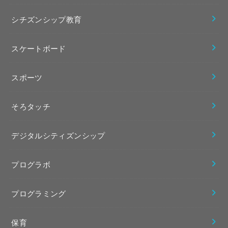
シチズンシップ教育
スケートボード
スポーツ
そろタッチ
デジタルシティズンシップ
プログラボ
プログラミング
保育