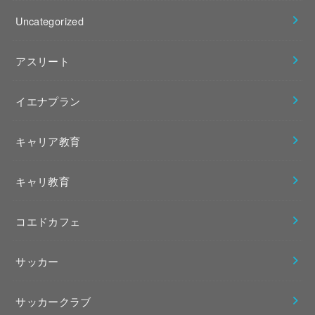
Uncategorized
アスリート
イエナプラン
キャリア教育
キャリ教育
コエドカフェ
サッカー
サッカークラブ