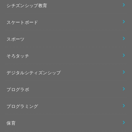
シチズンシップ教育
スケートボード
スポーツ
そろタッチ
デジタルシティズンシップ
プログラボ
プログラミング
保育