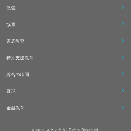
勉強
協育
家庭教育
特別支援教育
総合の時間
野球
金融教育
© 2026
スクスク
All Rights Reserved.