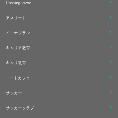
Uncategorized
アスリート
イエナプラン
キャリア教育
キャリ教育
コエドカフェ
サッカー
サッカークラブ