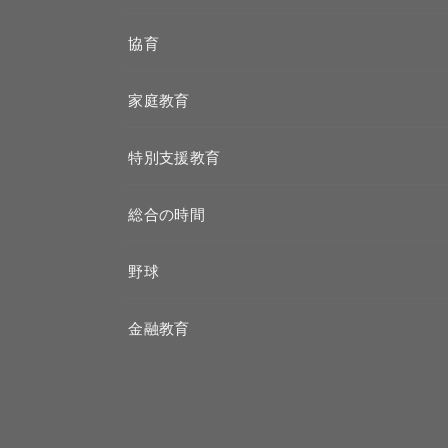
協育
家庭教育
特別支援教育
総合の時間
野球
金融教育