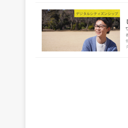
デジタルシティズンシップ