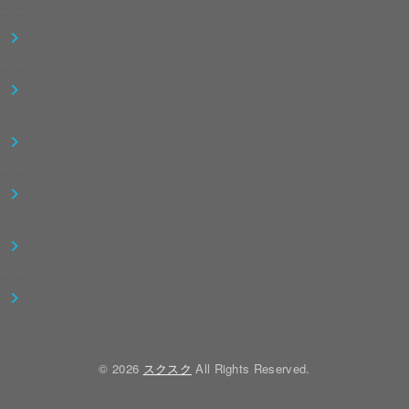
© 2026
スクスク
All Rights Reserved.