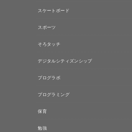
スケートボード
スポーツ
そろタッチ
デジタルシティズンシップ
プログラボ
プログラミング
保育
勉強