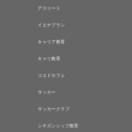
アスリート
イエナプラン
キャリア教育
キャリ教育
コエドカフェ
サッカー
サッカークラブ
シチズンシップ教育