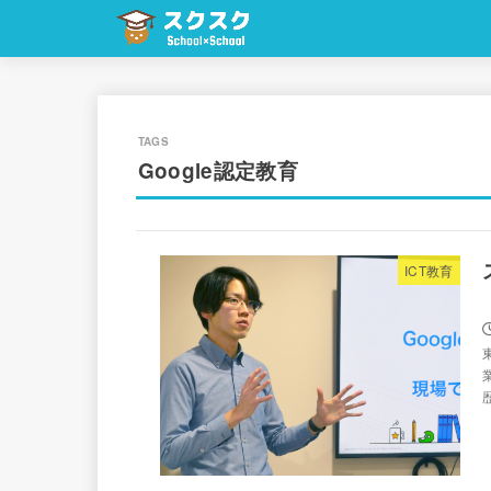
Google認定教育
ICT教育