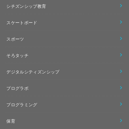
シチズンシップ教育
スケートボード
スポーツ
そろタッチ
デジタルシティズンシップ
プログラボ
プログラミング
保育