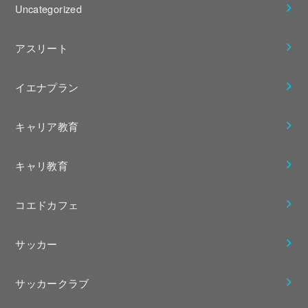
Uncategorized
アスリート
イエナプラン
キャリア教育
キャリ教育
コエドカフェ
サッカー
サッカークラブ