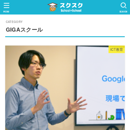
MENU
SEARCH
GIGAスクール
ICT教育