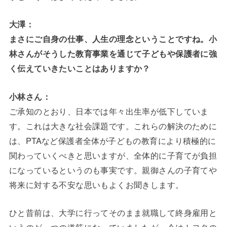
大澤：
まさにご自身の仕事、人生の理念ということですね。小
林さんがそうした教育事業を通じて子どもや保護者に強
く伝えていきたいことはありますか？
小林さん：
ご承知のとおり、日本では年々出生率が低下していま
す。これは大きな社会課題です。これらの解決のために
は、PTAなど保護者全体が子どもの教育により積極的に
関わっていくべきと思いますが、全体的に子育てが負担
になっているというのも事実です。親御さんの子育てや
将来に対する不安な思いもよくお聞きします。
ひと昔前は、大学に行ってそのまま就職して終身雇用と
いうのが一つの道筋になっていましたが、今はトヨタの