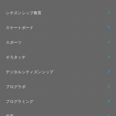
シチズンシップ教育
スケートボード
スポーツ
そろタッチ
デジタルシティズンシップ
プログラボ
プログラミング