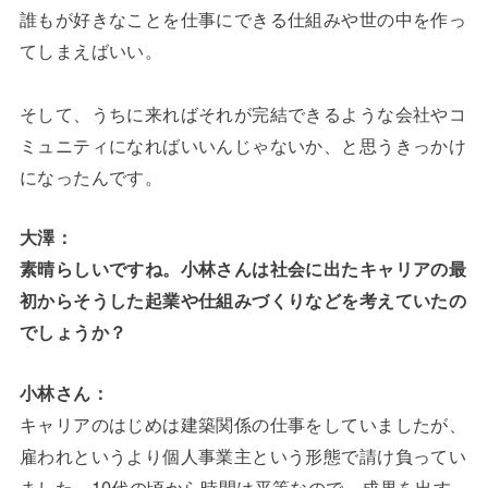
誰もが好きなことを仕事にできる仕組みや世の中を作っ
てしまえばいい。
そして、うちに来ればそれが完結できるような会社やコ
ミュニティになればいいんじゃないか、と思うきっかけ
になったんです。
大澤：
素晴らしいですね。小林さんは社会に出たキャリアの最
初からそうした起業や仕組みづくりなどを考えていたの
でしょうか？
小林さん：
キャリアのはじめは建築関係の仕事をしていましたが、
雇われというより個人事業主という形態で請け負ってい
ました。10代の頃から時間は平等なので、成果を出す