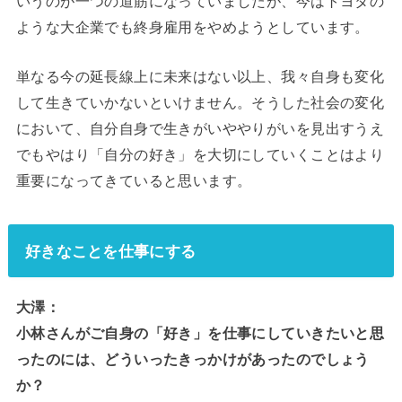
ような大企業でも終身雇用をやめようとしています。
単なる今の延長線上に未来はない以上、我々自身も変化
して生きていかないといけません。そうした社会の変化
において、自分自身で生きがいややりがいを見出すうえ
でもやはり「自分の好き」を大切にしていくことはより
重要になってきていると思います。
好きなことを仕事にする
大澤：
小林さんがご自身の「好き」を仕事にしていきたいと思
ったのには、どういったきっかけがあったのでしょう
か？