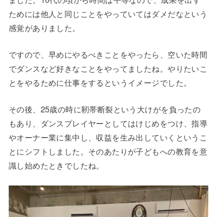
ためには他人と同じことをやっていてはダメだなという
感覚がありました。
ですので、早めにやるべきことをやったら、空いた時間
でダンスなど好きなことをやってましたね。やりたいこ
とをやるために仕事をするというイメージでした。
その後、25歳の時に靭帯断裂という大けがを負ったの
もあり、ダンスプレイヤーとしてはけじめをつけ、指導
やオーナー業に集中し、収益を生み出していくというこ
とにシフトしました。そのあたりが子どもへの教育を意
識し始めたときでしたね。