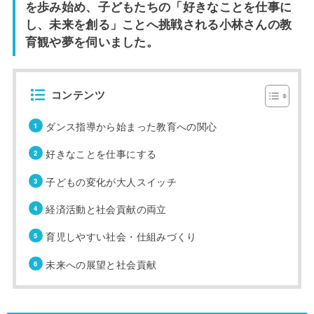
を歩み始め、子どもたちの「好きなことを仕事に
し、未来を創る」ことへ挑戦される小林さんの教
育観や夢を伺いました。
コンテンツ
ダンス指導から始まった教育への関心
好きなことを仕事にする
子どもの変化が大人スイッチ
経済活動と社会貢献の両立
育児しやすい社会・仕組みづくり
未来への展望と社会貢献