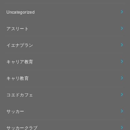
Uncategorized
アスリート
イエナプラン
キャリア教育
キャリ教育
コエドカフェ
サッカー
サッカークラブ