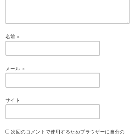
名前
※
メール
※
サイト
次回のコメントで使用するためブラウザーに自分の