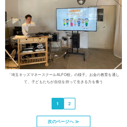
「埼玉キッズマネースクールALFO校」の様子。お金の教育を通し
て、子どもたちが自信を持って生きる力を養う
1
2
次のページへ ≫