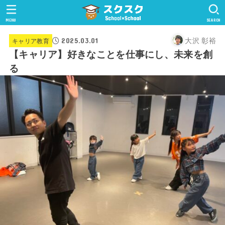
MENU
SEARCH
大沢 彰裕
2025.03.01
キャリア教育
【キャリア】好きなことを仕事にし、未来を創
る