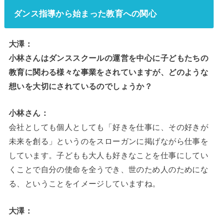
ダンス指導から始まった教育への関心
大澤：
小林さんはダンススクールの運営を中心に子どもたちの
教育に関わる様々な事業をされていますが、どのような
想いを大切にされているのでしょうか？
小林さん：
会社としても個人としても「好きを仕事に、その好きが
未来を創る」というのをスローガンに掲げながら仕事を
しています。子どもも大人も好きなことを仕事にしてい
くことで自分の使命を全うでき、世のため人のためにな
る、ということをイメージしていますね。
大澤：