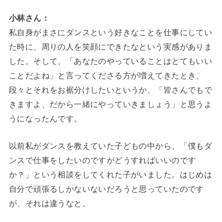
小林さん：
私自身がまさにダンスという好きなことを仕事にしてい
た時に、周りの人を笑顔にできたなという実感がありま
した。そして、「あなたのやっていることはとてもいい
ことだよね」と言ってくださる方が増えてきたとき、
段々とそれをお裾分けしたいというか、「皆さんでもで
きますよ、だから一緒にやっていきましょう」と思うよ
うになったんです。
以前私がダンスを教えていた子どもの中から、「僕もダ
ンスで仕事をしたいのですがどうすればいいのです
か？」という相談をしてくれた子がいました。はじめは
自分で頑張るしかないないだろうと思っていたのです
が、それは違うなと。