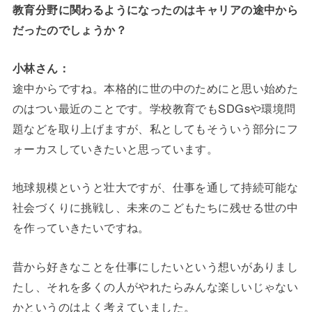
教育分野に関わるようになったのはキャリアの途中から
だったのでしょうか？
小林さん：
途中からですね。本格的に世の中のためにと思い始めた
のはつい最近のことです。学校教育でもSDGsや環境問
題などを取り上げますが、私としてもそういう部分にフ
ォーカスしていきたいと思っています。
地球規模というと壮大ですが、仕事を通して持続可能な
社会づくりに挑戦し、未来のこどもたちに残せる世の中
を作っていきたいですね。
昔から好きなことを仕事にしたいという想いがありまし
たし、それを多くの人がやれたらみんな楽しいじゃない
かというのはよく考えていました。