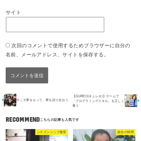
サイト
次回のコメントで使用するためブラウザーに自分の
名前、メールアドレス、サイトを保存する。
【QUREO(キュレオ)】ゲームで
今こそ夢をもって、夢を語り合おう
「プログラミングスキル」を正しく
養う
RECOMMEND
シチズンシップ教育
総合の時間