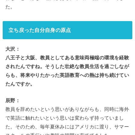
た。
立ち戻った自分自身の原点
大沢：
八王子と大阪、教員としてある意味両極端の環境を経験
されたんですね。そうした壮絶な教員生活を過ごしなが
らも、将来やりたかった英語教育への熱は持ち続けてい
たんですか。
辰野：
教員を辞めたいという思いがありながらも、同時に海外
で英語に触れたいという思いは変わらず持っていまし
た。そのため、毎年夏休みにはアメリカに渡り、サマー