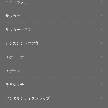
コエドカフェ
サッカー
サッカークラブ
シチズンシップ教育
スケートボード
スポーツ
そろタッチ
デジタルシティズンシップ