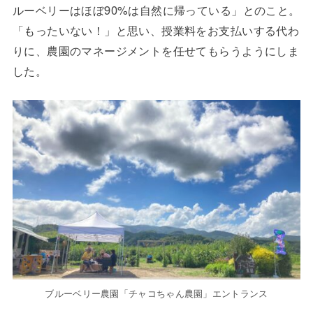
ルーベリーはほぼ90%は自然に帰っている」とのこと。
「もったいない！」と思い、授業料をお支払いする代わ
りに、農園のマネージメントを任せてもらうようにしま
した。
ブルーベリー農園「チャコちゃん農園」エントランス