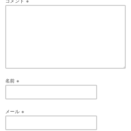
コメント
※
名前
※
メール
※