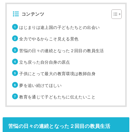
コンテンツ
はじまりは途上国の子どもたちとの出会い
全力でやるからこそ見える景色
苦悩の日々の連続となった２回目の教員生活
立ち戻った自分自身の原点
子供にとって最大の教育環境は教師自身
夢を追い続けてほしい
教育を通じて子どもたちに伝えたいこと
苦悩の日々の連続となった２回目の教員生活