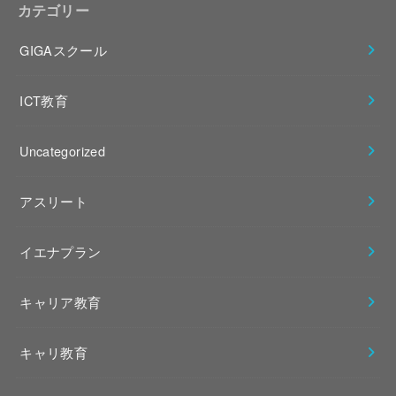
カテゴリー
GIGAスクール
ICT教育
Uncategorized
アスリート
イエナプラン
キャリア教育
キャリ教育